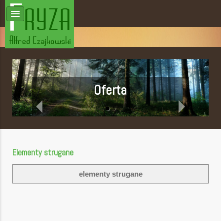
Oferta
Elementy strugane
elementy strugane